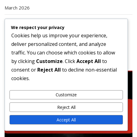
March 2026
February 2026
We respect your privacy
Cookies help us improve your experience,
deliver personalized content, and analyze
You may also like these
traffic. You can choose which cookies to allow
by clicking
Customize
. Click
Accept All
to
consent or
Reject All
to decline non-essential
cookies.
Customize
Reject All
Accept All