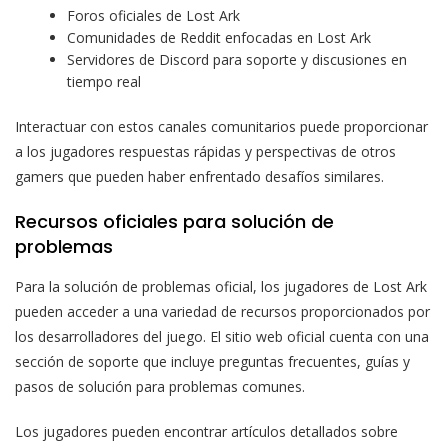
Foros oficiales de Lost Ark
Comunidades de Reddit enfocadas en Lost Ark
Servidores de Discord para soporte y discusiones en
tiempo real
Interactuar con estos canales comunitarios puede proporcionar
a los jugadores respuestas rápidas y perspectivas de otros
gamers que pueden haber enfrentado desafíos similares.
Recursos oficiales para solución de
problemas
Para la solución de problemas oficial, los jugadores de Lost Ark
pueden acceder a una variedad de recursos proporcionados por
los desarrolladores del juego. El sitio web oficial cuenta con una
sección de soporte que incluye preguntas frecuentes, guías y
pasos de solución para problemas comunes.
Los jugadores pueden encontrar artículos detallados sobre