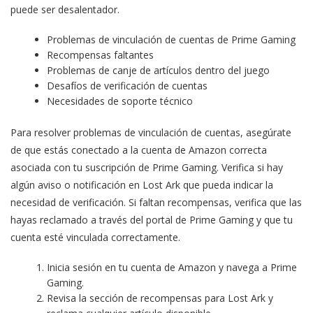
puede ser desalentador.
Problemas de vinculación de cuentas de Prime Gaming
Recompensas faltantes
Problemas de canje de artículos dentro del juego
Desafíos de verificación de cuentas
Necesidades de soporte técnico
Para resolver problemas de vinculación de cuentas, asegúrate
de que estás conectado a la cuenta de Amazon correcta
asociada con tu suscripción de Prime Gaming. Verifica si hay
algún aviso o notificación en Lost Ark que pueda indicar la
necesidad de verificación. Si faltan recompensas, verifica que las
hayas reclamado a través del portal de Prime Gaming y que tu
cuenta esté vinculada correctamente.
Inicia sesión en tu cuenta de Amazon y navega a Prime
Gaming.
Revisa la sección de recompensas para Lost Ark y