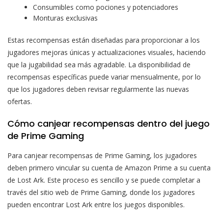
Consumibles como pociones y potenciadores
Monturas exclusivas
Estas recompensas están diseñadas para proporcionar a los
jugadores mejoras únicas y actualizaciones visuales, haciendo
que la jugabilidad sea más agradable. La disponibilidad de
recompensas específicas puede variar mensualmente, por lo
que los jugadores deben revisar regularmente las nuevas
ofertas.
Cómo canjear recompensas dentro del juego
de Prime Gaming
Para canjear recompensas de Prime Gaming, los jugadores
deben primero vincular su cuenta de Amazon Prime a su cuenta
de Lost Ark. Este proceso es sencillo y se puede completar a
través del sitio web de Prime Gaming, donde los jugadores
pueden encontrar Lost Ark entre los juegos disponibles.