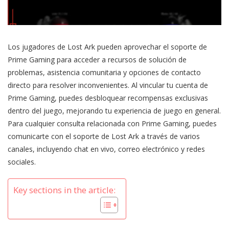
Los jugadores de Lost Ark pueden aprovechar el soporte de
Prime Gaming para acceder a recursos de solución de
problemas, asistencia comunitaria y opciones de contacto
directo para resolver inconvenientes. Al vincular tu cuenta de
Prime Gaming, puedes desbloquear recompensas exclusivas
dentro del juego, mejorando tu experiencia de juego en general.
Para cualquier consulta relacionada con Prime Gaming, puedes
comunicarte con el soporte de Lost Ark a través de varios
canales, incluyendo chat en vivo, correo electrónico y redes
sociales.
Key sections in the article: