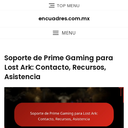
Skip
TOP MENU
to
content
encuadres.com.mx
MENU
Soporte de Prime Gaming para
Lost Ark: Contacto, Recursos,
Asistencia