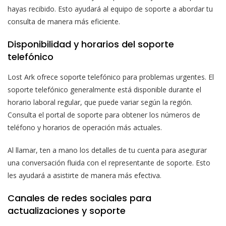
hayas recibido. Esto ayudará al equipo de soporte a abordar tu
consulta de manera más eficiente.
Disponibilidad y horarios del soporte
telefónico
Lost Ark ofrece soporte telefónico para problemas urgentes. El
soporte telefónico generalmente está disponible durante el
horario laboral regular, que puede variar según la región.
Consulta el portal de soporte para obtener los números de
teléfono y horarios de operación más actuales.
Al llamar, ten a mano los detalles de tu cuenta para asegurar
una conversación fluida con el representante de soporte. Esto
les ayudará a asistirte de manera más efectiva.
Canales de redes sociales para
actualizaciones y soporte