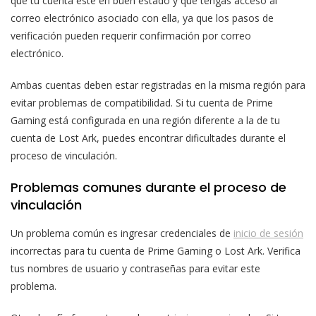
que tu cuenta esté en buen estado y que tengas acceso al
correo electrónico asociado con ella, ya que los pasos de
verificación pueden requerir confirmación por correo
electrónico.
Ambas cuentas deben estar registradas en la misma región para
evitar problemas de compatibilidad. Si tu cuenta de Prime
Gaming está configurada en una región diferente a la de tu
cuenta de Lost Ark, puedes encontrar dificultades durante el
proceso de vinculación.
Problemas comunes durante el proceso de
vinculación
Un problema común es ingresar credenciales de
inicio de sesión
incorrectas para tu cuenta de Prime Gaming o Lost Ark. Verifica
tus nombres de usuario y contraseñas para evitar este
problema.