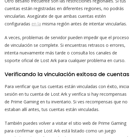
Otro desafío frecuente son las restricciones regionales. Si tus
cuentas están registradas en diferentes regiones, no podrás
vincularlas. Asegúrate de que ambas cuentas estén
configuradas
en la
misma región antes de intentar vincularlas.
A veces, problemas de servidor pueden impedir que el proceso
de vinculación se complete. Si encuentras retrasos o errores,
intenta nuevamente más tarde o consulta los canales de
soporte oficial de Lost Ark para cualquier problema en curso.
Verificando la vinculación exitosa de cuentas
Para verificar que tus cuentas están vinculadas con éxito, inicia
sesión en tu cuenta de Lost Ark y verifica si hay recompensas
de Prime Gaming en tu inventario. Si ves recompensas que no
estaban allí antes, tus cuentas están vinculadas.
También puedes volver a visitar el sitio web de Prime Gaming
para confirmar que Lost Ark está listado como un juego