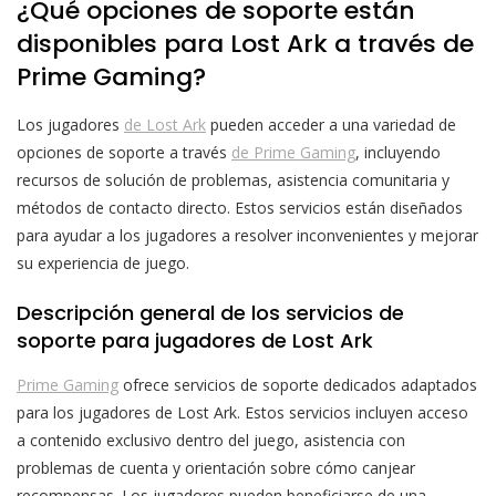
¿Qué opciones de soporte están
disponibles para Lost Ark a través de
Prime Gaming?
Los jugadores
de Lost Ark
pueden acceder a una variedad de
opciones de soporte a través
de Prime Gaming
, incluyendo
recursos de solución de problemas, asistencia comunitaria y
métodos de contacto directo. Estos servicios están diseñados
para ayudar a los jugadores a resolver inconvenientes y mejorar
su experiencia de juego.
Descripción general de los servicios de
soporte para jugadores de Lost Ark
Prime Gaming
ofrece servicios de soporte dedicados adaptados
para los jugadores de Lost Ark. Estos servicios incluyen acceso
a contenido exclusivo dentro del juego, asistencia con
problemas de cuenta y orientación sobre cómo canjear
recompensas. Los jugadores pueden beneficiarse de una