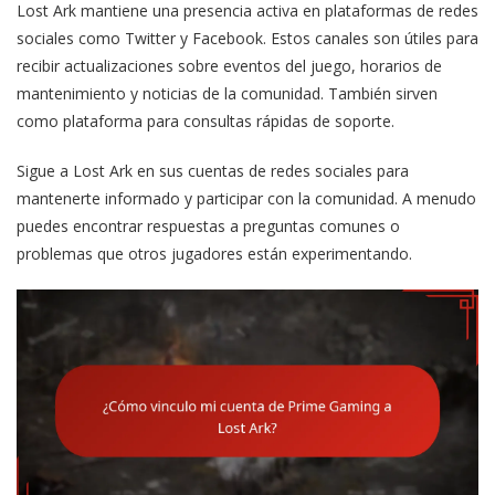
Lost Ark mantiene una presencia activa en plataformas de redes
sociales como Twitter y Facebook. Estos canales son útiles para
recibir actualizaciones sobre eventos del juego, horarios de
mantenimiento y noticias de la comunidad. También sirven
como plataforma para consultas rápidas de soporte.
Sigue a Lost Ark en sus cuentas de redes sociales para
mantenerte informado y participar con la comunidad. A menudo
puedes encontrar respuestas a preguntas comunes o
problemas que otros jugadores están experimentando.