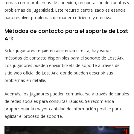
temas como problemas de conexión, recuperación de cuentas y
problemas de jugabilidad. Este recurso centralizado es esencial
para resolver problemas de manera eficiente y efectiva.
Métodos de contacto para el soporte de Lost
Ark
Si los jugadores requieren asistencia directa, hay varios
métodos de contacto disponibles para el soporte de Lost Ark.
Los jugadores pueden enviar tickets de soporte a través del
sitio web oficial de Lost Ark, donde pueden describir sus
problemas en detalle.
Además, los jugadores pueden comunicarse a través de canales
de redes sociales para consultas rápidas. Se recomienda
proporcionar la mayor cantidad de información posible para
agilizar el proceso de soporte.