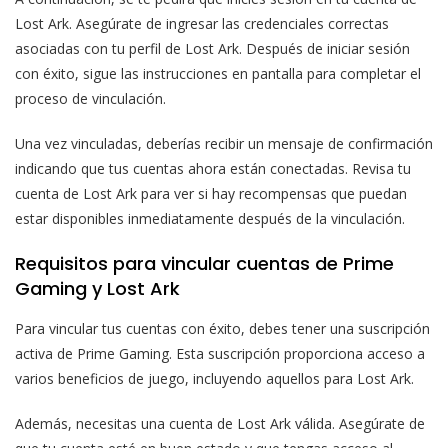
Lost Ark. Asegúrate de ingresar las credenciales correctas
asociadas con tu perfil de Lost Ark. Después de iniciar sesión
con éxito, sigue las instrucciones en pantalla para completar el
proceso de vinculación.
Una vez vinculadas, deberías recibir un mensaje de confirmación
indicando que tus cuentas ahora están conectadas. Revisa tu
cuenta de Lost Ark para ver si hay recompensas que puedan
estar disponibles inmediatamente después de la vinculación.
Requisitos para vincular cuentas de Prime
Gaming y Lost Ark
Para vincular tus cuentas con éxito, debes tener una suscripción
activa de Prime Gaming. Esta suscripción proporciona acceso a
varios beneficios de juego, incluyendo aquellos para Lost Ark.
Además, necesitas una cuenta de Lost Ark válida. Asegúrate de