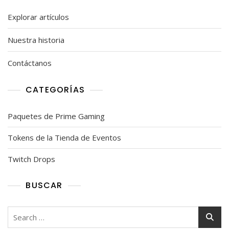
Explorar artículos
Nuestra historia
Contáctanos
CATEGORÍAS
Paquetes de Prime Gaming
Tokens de la Tienda de Eventos
Twitch Drops
BUSCAR
Search
for: