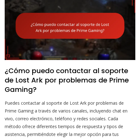
¿Cómo puedo contactar al soporte
de Lost Ark por problemas de Prime
Gaming?
Puedes contactar al soporte de Lost Ark por problemas de
Prime Gaming a través de varios canales, incluyendo chat en
vivo, correo electrónico, teléfono y redes sociales. Cada
método ofrece diferentes tiempos de respuesta y tipos de
asistencia, permitiéndote elegir la mejor opción para tus