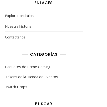
ENLACES
Explorar artículos
Nuestra historia
Contáctanos
CATEGORÍAS
Paquetes de Prime Gaming
Tokens de la Tienda de Eventos
Twitch Drops
BUSCAR