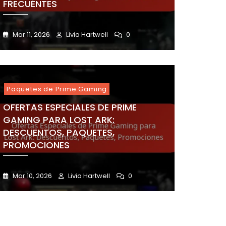
FRECUENTES
Mar 11, 2026
Livia Hartwell
0
Paquetes de Prime Gaming
OFERTAS ESPECIALES DE PRIME
GAMING PARA LOST ARK:
DESCUENTOS, PAQUETES,
PROMOCIONES
Mar 10, 2026
Livia Hartwell
0