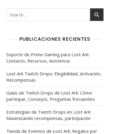
Search
for:
PUBLICACIONES RECIENTES
Soporte de Prime Gaming para Lost Ark:
Contacto, Recursos, Asistencia
Lost Ark Twitch Drops: Elegibilidad, Activación,
Recompensas
Guías de Twitch Drops de Lost Ark: Cómo
participar, Consejos, Preguntas frecuentes
Estrategias de Twitch Drops en Lost Ark:
Maximizando recompensas, participación
Tienda de Eventos de Lost Ark: Regalos por