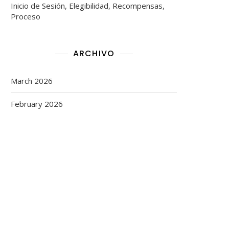
Inicio de Sesión, Elegibilidad, Recompensas,
Proceso
ARCHIVO
March 2026
February 2026