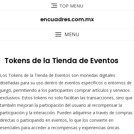
Skip
TOP MENU
to
content
encuadres.com.mx
MENU
Tokens de la Tienda de Eventos
Los Tokens de la Tienda de Eventos son monedas digitales
diseñadas para su uso dentro de eventos específicos o entornos de
juego, permitiendo a los participantes comprar artículos y servicios
exclusivos. Estos tokens no solo facilitan las transacciones, sino que
también mejoran la participación del usuario al recompensar la
participación y la interacción. Pueden adquirirse a través de compras
directas o participando en eventos, lo que los convierte en
esenciales para acceder a recompensas y experiencias únicas.