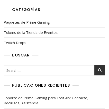
CATEGORÍAS
Paquetes de Prime Gaming
Tokens de la Tienda de Eventos
Twitch Drops
BUSCAR
Search
for:
PUBLICACIONES RECIENTES
Soporte de Prime Gaming para Lost Ark: Contacto,
Recursos, Asistencia