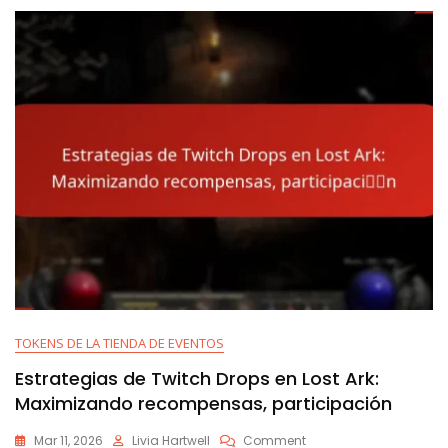
TOKENS DE LA TIENDA DE EVENTOS
Estrategias de Twitch Drops en Lost Ark:
Maximizando recompensas, participación
On
Mar 11, 2026
Livia Hartwell
Comment