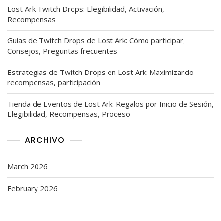
Lost Ark Twitch Drops: Elegibilidad, Activación,
Recompensas
Guías de Twitch Drops de Lost Ark: Cómo participar,
Consejos, Preguntas frecuentes
Estrategias de Twitch Drops en Lost Ark: Maximizando
recompensas, participación
Tienda de Eventos de Lost Ark: Regalos por Inicio de Sesión,
Elegibilidad, Recompensas, Proceso
ARCHIVO
March 2026
February 2026